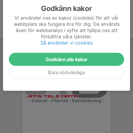
Godkänn kakor
Vi använder oss av kakor (cookies) för att vår
webbplats ska fungera bra för dig. De används
även för webbanalys i syfte att hjälpa oss att
förbättra våra tjänster.
Så använder vi cookies
Godkänn alla kakor
Bara nödvändiga