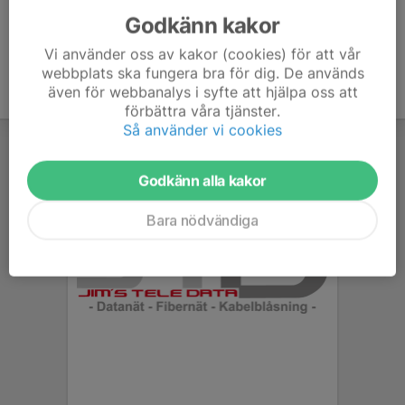
Godkänn kakor
Vi använder oss av kakor (cookies) för att vår
webbplats ska fungera bra för dig. De används
även för webbanalys i syfte att hjälpa oss att
förbättra våra tjänster.
Så använder vi cookies
Godkänn alla kakor
Bara nödvändiga