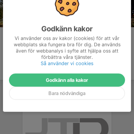
Godkänn kakor
Kommentarer
Vi använder oss av kakor (cookies) för att vår
webbplats ska fungera bra för dig. De används
även för webbanalys i syfte att hjälpa oss att
förbättra våra tjänster.
Så använder vi cookies
Godkänn alla kakor
Bara nödvändiga