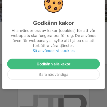
Godkänn kakor
Kommentarer
Vi använder oss av kakor (cookies) för att vår
webbplats ska fungera bra för dig. De används
även för webbanalys i syfte att hjälpa oss att
förbättra våra tjänster.
Så använder vi cookies
Godkänn alla kakor
Bara nödvändiga