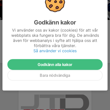
Godkänn kakor
Kommentarer
Vi använder oss av kakor (cookies) för att vår
webbplats ska fungera bra för dig. De används
även för webbanalys i syfte att hjälpa oss att
förbättra våra tjänster.
Så använder vi cookies
Godkänn alla kakor
Bara nödvändiga