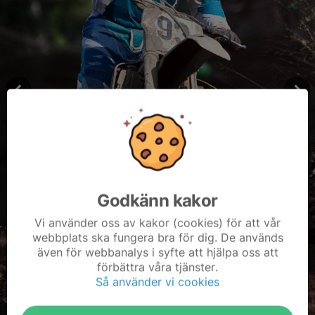
Godkänn kakor
Vi använder oss av kakor (cookies) för att vår
webbplats ska fungera bra för dig. De används
även för webbanalys i syfte att hjälpa oss att
förbättra våra tjänster.
Så använder vi cookies